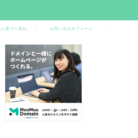
法に基づく表記
お問い合わせフォーム