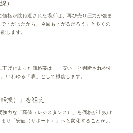
線）
に価格が跳ね返された場所は、再び売り圧力が強ま
格で下がったから、今回も下がるだろう」と多くの
機能します。
に下げ止まった価格帯は、「安い」と判断されやす
す。いわゆる「底」として機能します。
転換）」を狙え
度強力な「高値（レジスタンス）」を価格が上抜け
つまり「安値（サポート）」へと変化することがよ