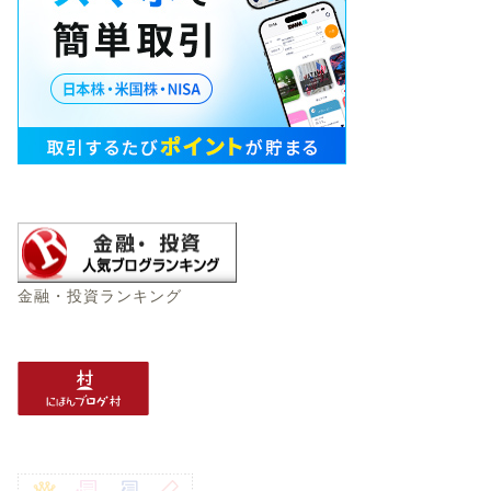
金融・投資ランキング