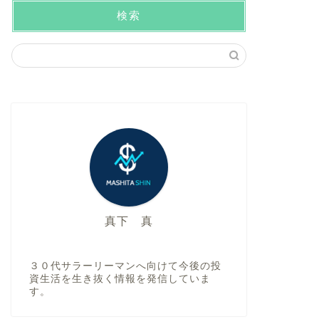
検索
真下 真
３０代サラーリーマンへ向けて今後の投
資生活を生き抜く情報を発信していま
す。