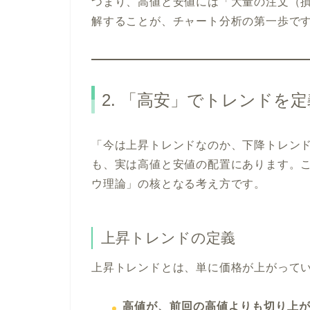
つまり、高値と安値には「大量の注文（
解することが、チャート分析の第一歩で
2. 「高安」でトレンドを
「今は上昇トレンドなのか、下降トレンド
も、実は高値と安値の配置にあります。
ウ理論」の核となる考え方です。
上昇トレンドの定義
上昇トレンドとは、単に価格が上がって
高値が、前回の高値よりも切り上