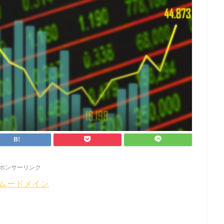
ポンサーリンク
ムードメイン