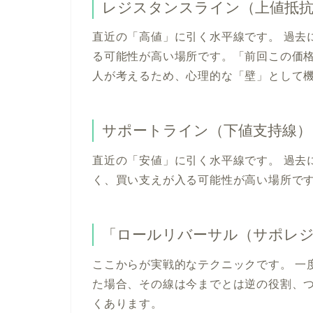
レジスタンスライン（上値抵抗
直近の「高値」に引く水平線です。 過去
る可能性が高い場所です。「前回この価
人が考えるため、心理的な「壁」として
サポートライン（下値支持線）
直近の「安値」に引く水平線です。 過去
く、買い支えが入る可能性が高い場所で
「ロールリバーサル（サポレジ
ここからが実戦的なテクニックです。 一
た場合、その線は今までとは逆の役割、
くあります。