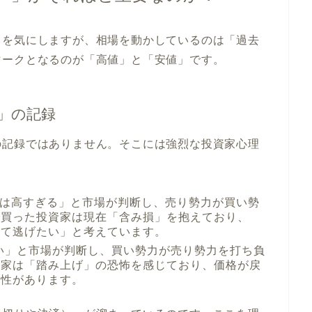
りを気にしますが、相場を動かしているのは「過去
マークとなるのが「高値」と「安値」です。
」の記録
の記録ではありません。そこには強烈な投資家心理
は高すぎる」と市場が判断し、売り勢力が買い勢
で買った投資家は現在「含み損」を抱えており、
して逃げたい」と考えています。
い」と市場が判断し、買い勢力が売り勢力を打ち負
資家は「踏み上げ」の恐怖を感じており、価格が戻
能性があります。